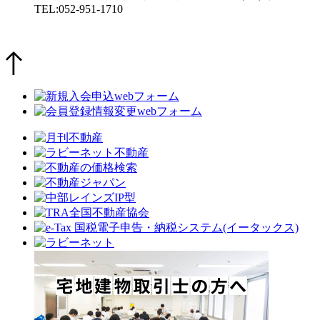
TEL:052-951-1710